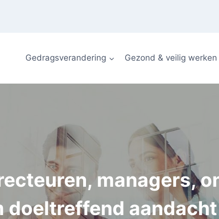
Gedragsverandering
Gezond & veilig werken
recteuren, managers, 
 doeltreffend aandacht