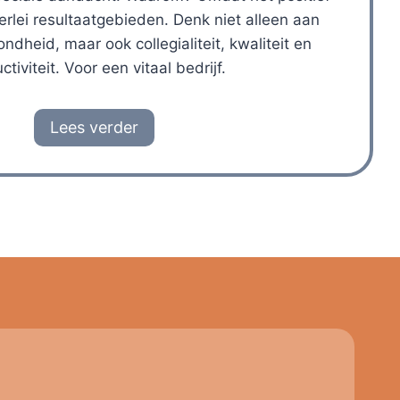
erlei resultaatgebieden. Denk niet alleen aan
ondheid, maar ook collegialiteit, kwaliteit en
ctiviteit. Voor een vitaal bedrijf.
Lees verder