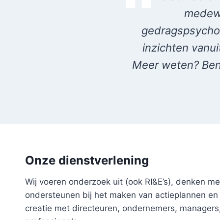
medewe
gedragspsycho
inzichten vanui
Meer weten? Ben
Onze dienstverlening
Wij voeren onderzoek uit (ook RI&E’s), denken me
ondersteunen bij het maken van actieplannen en 
creatie met directeuren, ondernemers, managers