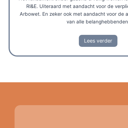
RI&E. Uiteraard met aandacht voor de verpli
Arbowet. En zeker ook met aandacht voor de a
van alle belanghebbenden
Lees verder