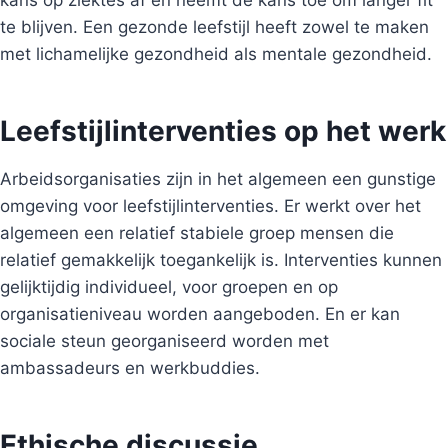
te blijven. Een gezonde leefstijl heeft zowel te maken
met lichamelijke gezondheid als mentale gezondheid.
Leefstijlinterventies op het werk
Arbeidsorganisaties zijn in het algemeen een gunstige
omgeving voor leefstijlinterventies. Er werkt over het
algemeen een relatief stabiele groep mensen die
relatief gemakkelijk toegankelijk is. Interventies kunnen
gelijktijdig individueel, voor groepen en op
organisatieniveau worden aangeboden. En er kan
sociale steun georganiseerd worden met
ambassadeurs en werkbuddies.
Ethische discussie