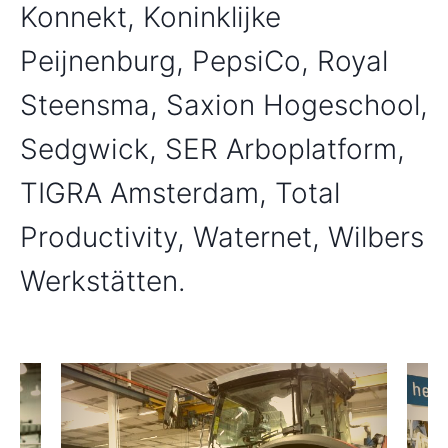
Konnekt, Koninklijke
Peijnenburg, PepsiCo, Royal
Steensma, Saxion Hogeschool,
Sedgwick, SER Arboplatform,
TIGRA Amsterdam, Total
Productivity, Waternet, Wilbers
Werkstätten.