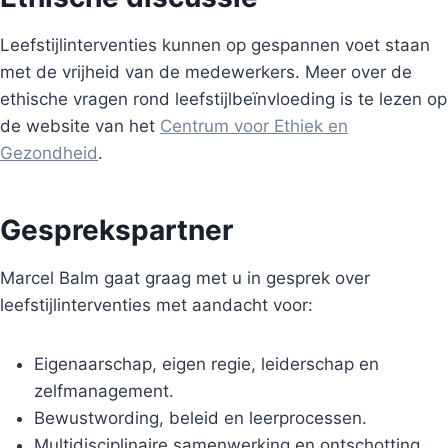
Leefstijlinterventies kunnen op gespannen voet staan
met de vrijheid van de medewerkers. Meer over de
ethische vragen rond leefstijlbeïnvloeding is te lezen op
de website van het
Centrum voor Ethiek en
Gezondheid
.
Gesprekspartner
Marcel Balm gaat graag met u in gesprek over
leefstijlinterventies met aandacht voor:
Eigenaarschap, eigen regie, leiderschap en
zelfmanagement.
Bewustwording, beleid en leerprocessen.
Multidisciplinaire samenwerking en ontschotting.