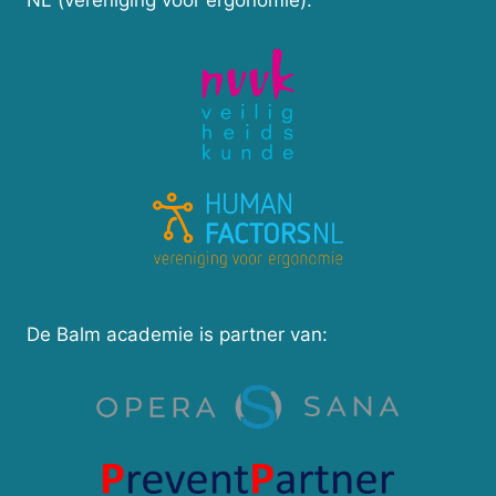
NL (vereniging voor ergonomie).
De Balm academie is partner van: