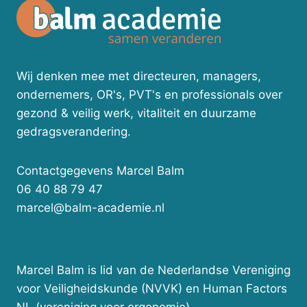
Wij denken mee met directeuren, managers,
ondernemers, OR's, PVT's en professionals over
gezond & veilig werk, vitaliteit en duurzame
gedragsverandering.
Contactgegevens Marcel Balm
06 40 88 79 47
marcel@balm-academie.nl
Marcel Balm is lid van de Nederlandse Vereniging
voor Veiligheidskunde (NVVK) en Human Factors