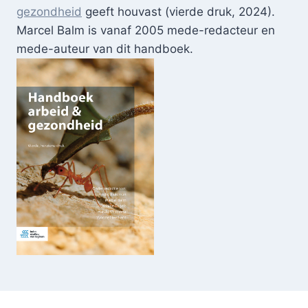
gezondheid
geeft houvast (vierde druk, 2024).
Marcel Balm is vanaf 2005 mede-redacteur en
mede-auteur van dit handboek.