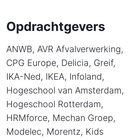
Opdrachtgevers
ANWB, AVR Afvalverwerking,
CPG Europe, Delicia, Greif,
IKA-Ned, IKEA, Infoland,
Hogeschool van Amsterdam,
Hogeschool Rotterdam,
HRMforce, Mechan Groep,
Modelec, Morentz, Kids