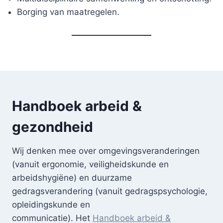
Borging van maatregelen.
Handboek arbeid &
gezondheid
Wij denken mee over omgevingsveranderingen
(vanuit ergonomie, veiligheidskunde en
arbeidshygiëne) en duurzame
gedragsverandering (vanuit gedragspsychologie,
opleidingskunde en
communicatie). Het
H
andboek arbeid &