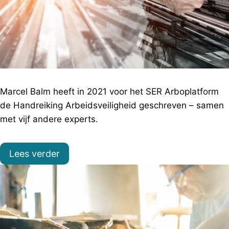
Marcel Balm heeft in 2021 voor het SER Arboplatform
de Handreiking Arbeidsveiligheid geschreven – samen
met vijf andere experts.
Lees verder