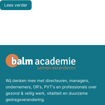
Lees verder
Wij denken mee met directeuren, managers,
ondernemers, OR's, PVT's en professionals over
gezond & veilig werk, vitaliteit en duurzame
gedragsverandering.