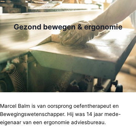
Gezond bewegen & ergonomie
Marcel Balm is van oorsprong oefentherapeut en
Bewegingswetenschapper. Hij was 14 jaar mede-
eigenaar van een ergonomie adviesbureau.