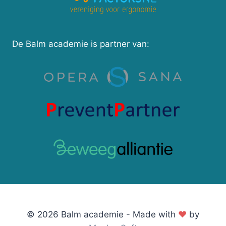
De Balm academie is partner van:
© 2026 Balm academie - Made with
♥
by