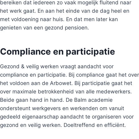
bereiken dat iedereen zo vaak mogelijk fluitend naar
het werk gaat. En aan het einde van de dag heel en
met voldoening naar huis. En dat men later kan
genieten van een gezond pensioen.
Compliance en participatie
Gezond & veilig werken vraagt aandacht voor
compliance en participatie. Bij compliance gaat het over
het voldoen aan de Arbowet. Bij participatie gaat het
over maximale betrokkenheid van alle medewerkers.
Beide gaan hand in hand. De Balm academie
ondersteunt werkgevers en werkenden om vanuit
gedeeld eigenaarschap aandacht te organiseren voor
gezond en veilig werken. Doeltreffend en efficiënt.