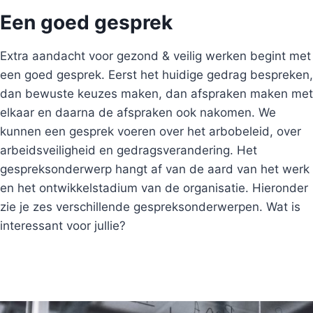
Een goed gesprek
Extra aandacht voor gezond & veilig werken begint met
een goed gesprek. Eerst het huidige gedrag bespreken,
dan bewuste keuzes maken, dan afspraken maken met
elkaar en daarna de afspraken ook nakomen. We
kunnen een gesprek voeren over het arbobeleid, over
arbeidsveiligheid en gedragsverandering. Het
gespreksonderwerp hangt af van de aard van het werk
en het ontwikkelstadium van de organisatie. Hieronder
zie je zes verschillende gespreksonderwerpen. Wat is
interessant voor jullie?