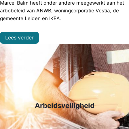
Marcel Balm heeft onder andere meegewerkt aan het
arbobeleid van ANWB, woningcorporatie Vestia, de
gemeente Leiden en IKEA.
Lees verder
Arbeidsveiligheid