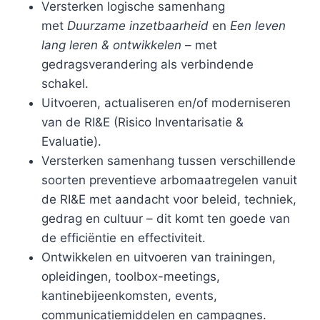
Versterken logische samenhang
met
Duurzame inzetbaarheid
en
Een leven
lang leren & ontwikkelen
– met
gedragsverandering als verbindende
schakel.
Uitvoeren, actualiseren en/of moderniseren
van de RI&E (Risico Inventarisatie &
Evaluatie).
Versterken samenhang tussen verschillende
soorten preventieve arbomaatregelen vanuit
de RI&E met aandacht voor beleid, techniek,
gedrag en cultuur – dit komt ten goede van
de efficiëntie en effectiviteit.
Ontwikkelen en uitvoeren van trainingen,
opleidingen, toolbox-meetings,
kantinebijeenkomsten, events,
communicatiemiddelen en campagnes.