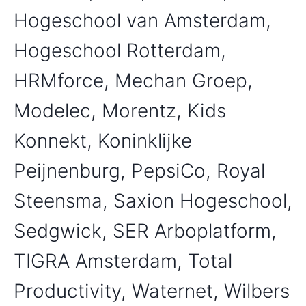
Hogeschool van Amsterdam,
Hogeschool Rotterdam,
HRMforce, Mechan Groep,
Modelec, Morentz, Kids
Konnekt, Koninklijke
Peijnenburg, PepsiCo, Royal
Steensma, Saxion Hogeschool,
Sedgwick, SER Arboplatform,
TIGRA Amsterdam, Total
Productivity, Waternet, Wilbers