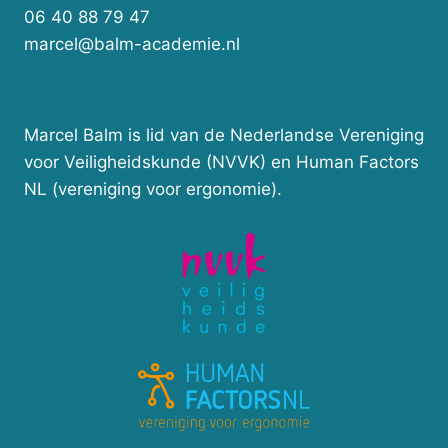
06 40 88 79 47
marcel@balm-academie.nl
Marcel Balm is lid van de Nederlandse Vereniging
voor Veiligheidskunde (NVVK) en Human Factors
NL (vereniging voor ergonomie).