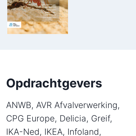
Opdrachtgevers
ANWB, AVR Afvalverwerking,
CPG Europe, Delicia, Greif,
IKA-Ned, IKEA, Infoland,