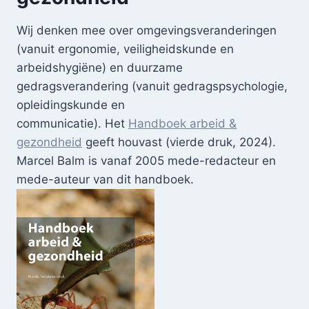
Wij denken mee over omgevingsveranderingen
(vanuit ergonomie, veiligheidskunde en
arbeidshygiëne) en duurzame
gedragsverandering (vanuit gedragspsychologie,
opleidingskunde en
communicatie). Het
H
andboek arbeid &
gezondheid
geeft houvast (vierde druk, 2024).
Marcel Balm is vanaf 2005 mede-redacteur en
mede-auteur van dit handboek.