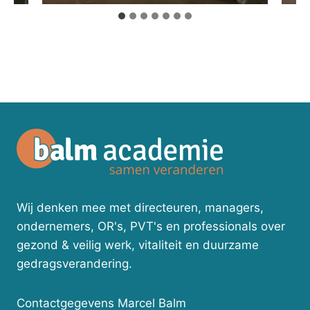
Wij denken mee met directeuren, managers,
ondernemers, OR's, PVT's en professionals over
gezond & veilig werk, vitaliteit en duurzame
gedragsverandering.
Contactgegevens Marcel Balm