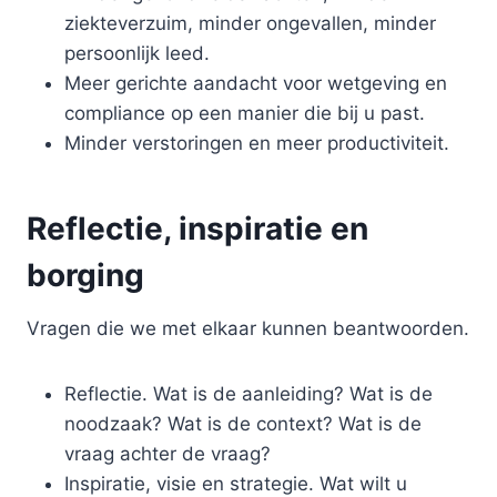
ziekteverzuim, minder ongevallen, minder
persoonlijk leed.
Meer gerichte aandacht voor wetgeving en
compliance op een manier die bij u past.
Minder verstoringen en meer productiviteit.
Reflectie, inspiratie en
borging
Vragen die we met elkaar kunnen beantwoorden.
Reflectie. Wat is de aanleiding? Wat is de
noodzaak? Wat is de context? Wat is de
vraag achter de vraag?
Inspiratie, visie en strategie. Wat wilt u