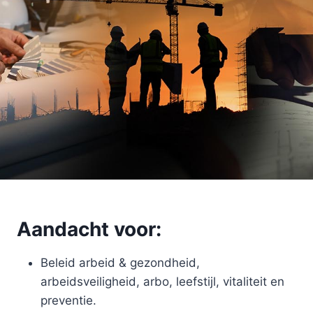
Aandacht voor:
Beleid arbeid & gezondheid,
arbeidsveiligheid, arbo, leefstijl, vitaliteit en
preventie.