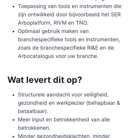
Toepassing van tools en instrumenten die
zijn ontwikkeld door bijvoorbeeld het SER
Arboplatform, RIVM en TNO.
Optimaal gebruik maken van
branchespecifieke tools en instrumenten,
zoals de branchespecifieke RI&E en de
Arbocatalogus voor uw branche.
Wat levert dit op?
Structurele aandacht voor veiligheid,
gezondheid en werkplezier (behapbaar &
betaalbaar).
Meer input en betrokkenheid van alle
betrokkenen.
Minder gezondheidsklachten, minder