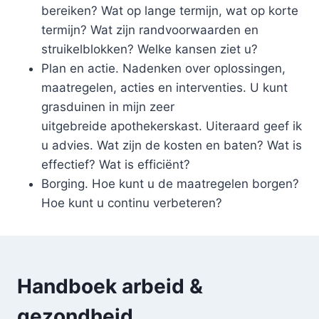
bereiken? Wat op lange termijn, wat op korte
termijn? Wat zijn randvoorwaarden en
struikelblokken? Welke kansen ziet u?
Plan en actie. Nadenken over oplossingen,
maatregelen, acties en interventies. U kunt
grasduinen in mijn zeer
uitgebreide apothekerskast. Uiteraard geef ik
u advies. Wat zijn de kosten en baten? Wat is
effectief? Wat is efficiënt?
Borging. Hoe kunt u de maatregelen borgen?
Hoe kunt u continu verbeteren?
Handboek arbeid &
gezondheid