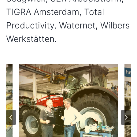
TIGRA Amsterdam, Total
Productivity, Waternet, Wilbers
Werkstätten.