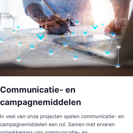
Communicatie- en
campagnemiddelen
In veel van onze projecten spelen communicatie- en
campagnemiddelen een rol. Samen met ervaren
ontwikkelaars van communicatie- en