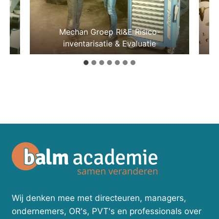
ps
Mechan Groep RI&E Risico-
inventarisatie & Evaluatie
Wij denken mee met directeuren, managers,
ondernemers, OR's, PVT's en professionals over