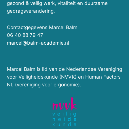
gezond & veilig werk, vitaliteit en duurzame
gedragsverandering.
Contactgegevens Marcel Balm
06 40 88 79 47
marcel@balm-academie.nl
Marcel Balm is lid van de Nederlandse Vereniging
voor Veiligheidskunde (NVVK) en Human Factors
NL (vereniging voor ergonomie).