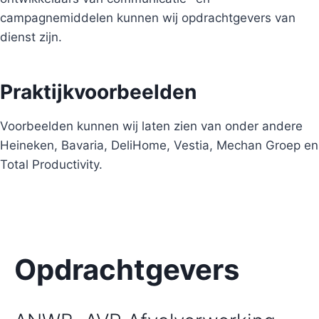
campagnemiddelen kunnen wij opdrachtgevers van
dienst zijn.
Praktijkvoorbeelden
Voorbeelden kunnen wij laten zien van onder andere
Heineken, Bavaria, DeliHome, Vestia, Mechan Groep en
Total Productivity.
Opdrachtgevers