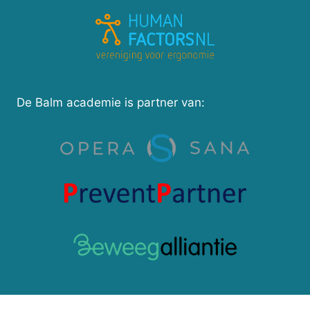
De Balm academie is partner van: